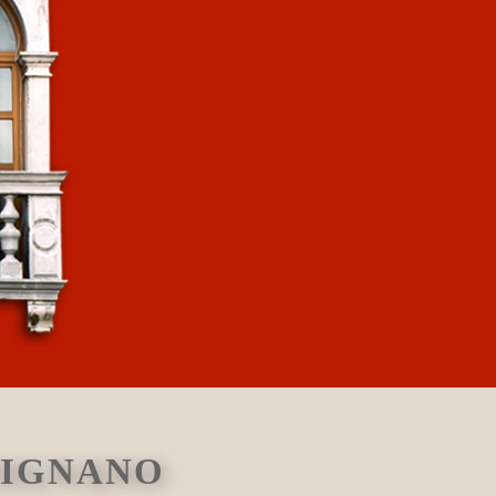
DIGNANO