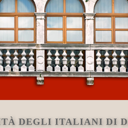
TÀ DEGLI ITALIANI DI 