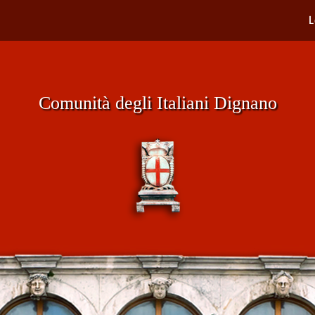
L
Comunità degli Italiani Dignano