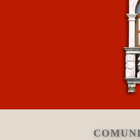
COMUNI