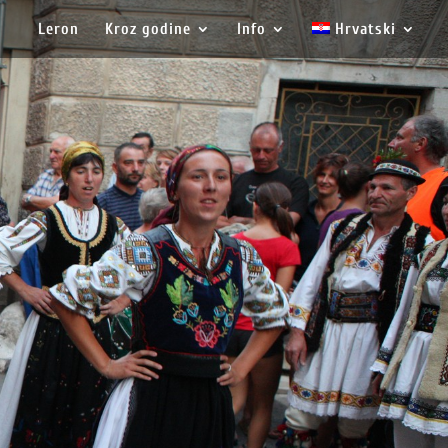
Leron
Kroz godine
Info
Hrvatski