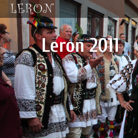
Leron 2011