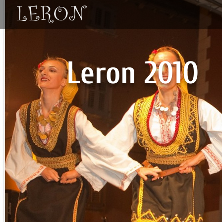
Leron 2010